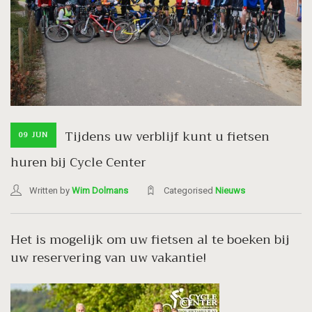
Tijdens uw verblijf kunt u fietsen
09 JUN
huren bij Cycle Center
Written by
Wim Dolmans
Categorised
Nieuws
Het is mogelijk om uw fietsen al te boeken bij
uw reservering van uw vakantie!