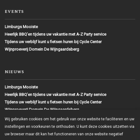
EVENTS
Limburgs Mooiste
Heerlijk BBQ’en tijdens uw vakantie met A-Z Party service
Tijdens uw verblijf kunt u fietsen huren bij Cycle Center
Wijnproeverij Domein De Wijngaardsberg
NIEUWS
Limburgs Mooiste
Heerlijk BBQ’en tijdens uw vakantie met A-Z Party service
Tijdens uw verblijf kunt u fietsen huren bij Cycle Center
Wijnproeverij Domein De Wijngaardsberg
Wij gebruiken cookies om het gebruik van onze website te faciliteren en uw
instellingen en voorkeuren te onthouden. U kunt deze cookies uitzetten via
Copyright 2016
uw browser maar dit kan het functioneren van onze website negatief