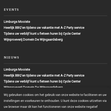
EVENTS
Limburgs Mooiste
Heerlijk BBQ’en tijdens uw vakantie met A-Z Party service
Tijdens uw verblijf kunt u fietsen huren bij Cycle Center
Wijnproeverij Domein De Wijngaardsberg
NIEUWS
Limburgs Mooiste
Heerlijk BBQ’en tijdens uw vakantie met A-Z Party service
Tijdens uw verblijf kunt u fietsen huren bij Cycle Center
Wijnproeverij Domein De Wijngaardsberg
Wij gebruiken cookies om het gebruik van onze website te faciliteren en uw
instellingen en voorkeuren te onthouden. U kunt deze cookies uitzetten via
Copyright 2016
uw browser maar dit kan het functioneren van onze website negatief